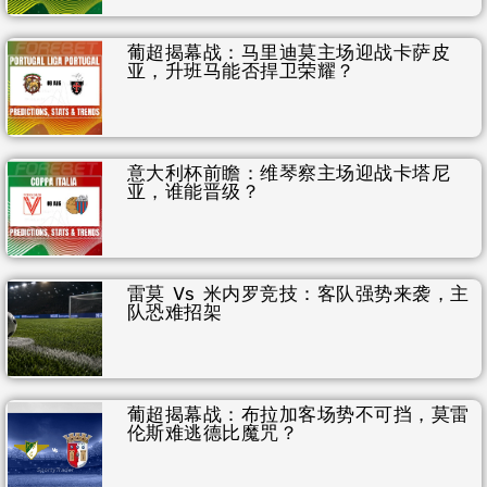
葡超揭幕战：马里迪莫主场迎战卡萨皮
亚，升班马能否捍卫荣耀？
意大利杯前瞻：维琴察主场迎战卡塔尼
亚，谁能晋级？
雷莫 Vs 米内罗竞技：客队强势来袭，主
队恐难招架
葡超揭幕战：布拉加客场势不可挡，莫雷
伦斯难逃德比魔咒？