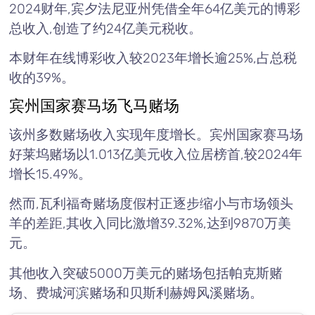
2024财年,宾夕法尼亚州凭借全年64亿美元的博彩
总收入,创造了约24亿美元税收。
本财年在线博彩收入较2023年增长逾25%,占总税
收的39%。
宾州国家赛马场飞马赌场
该州多数赌场收入实现年度增长。宾州国家赛马场
好莱坞赌场以1.013亿美元收入位居榜首,较2024年
增长15.49%。
然而,瓦利福奇赌场度假村正逐步缩小与市场领头
羊的差距,其收入同比激增39.32%,达到9870万美
元。
其他收入突破5000万美元的赌场包括帕克斯赌
场、费城河滨赌场和贝斯利赫姆风溪赌场。