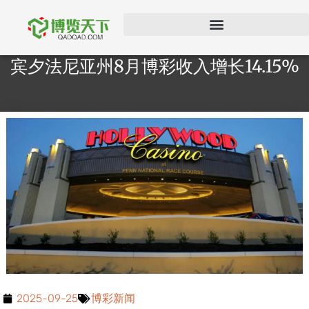
在线博彩公司
宾夕法尼亚州8月博彩收入增长14.15%
2025-09-25
博彩新闻