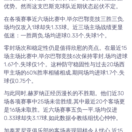
优势。然而这支巴斯克球队近期状态起伏不定。
在各项赛事近六场比赛中,毕尔巴鄂竞技三胜三负,
场均仅攻入1球却失1.33球。近三场主场战绩更显
低迷：一胜两负,场均进球0.33个,失球1个。
零封场次和稳定性仍是值得欣慰的亮点。在最近15
场主场比赛中,毕尔巴鄂竞技6次保持零封,场均进球
1.67个,失球仅1个。这种防守稳固性与过去20场西
甲主场的60%胜率相辅相成,期间场均进球1.7个,失
球仅0.75个。
与此同时,赫罗纳正经历漫长的不胜期。他们近30
场各项赛事中25场未尝胜绩,其中最近20个客场更
是16场未取胜。近六场赛事五负一平,场均仅进
0.33球却失3.17球,如此数据令教练组忧心忡忡。
加泰罗尼亚俱乐部的客场表现同样令人忧心,近15