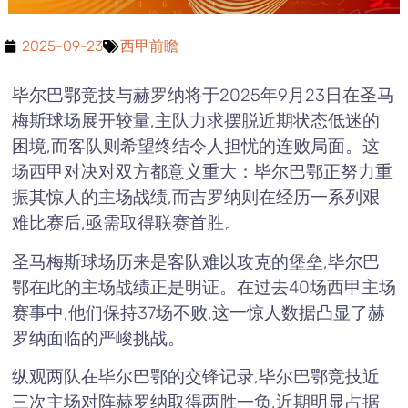
2025-09-23
西甲前瞻
毕尔巴鄂竞技与赫罗纳将于2025年9月23日在圣马
梅斯球场展开较量,主队力求摆脱近期状态低迷的
困境,而客队则希望终结令人担忧的连败局面。这
场西甲对决对双方都意义重大：毕尔巴鄂正努力重
振其惊人的主场战绩,而吉罗纳则在经历一系列艰
难比赛后,亟需取得联赛首胜。
圣马梅斯球场历来是客队难以攻克的堡垒,毕尔巴
鄂在此的主场战绩正是明证。在过去40场西甲主场
赛事中,他们保持37场不败,这一惊人数据凸显了赫
罗纳面临的严峻挑战。
纵观两队在毕尔巴鄂的交锋记录,毕尔巴鄂竞技近
三次主场对阵赫罗纳取得两胜一负,近期明显占据