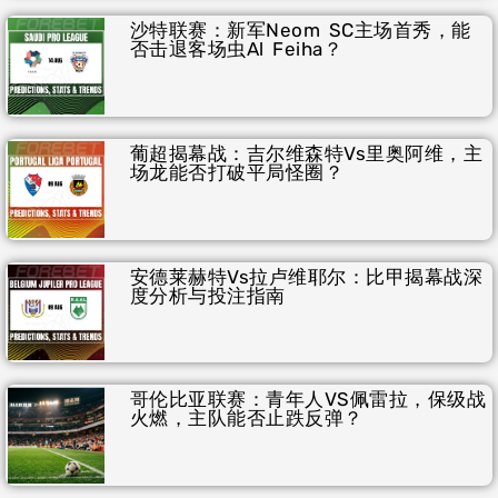
沙特联赛：新军Neom SC主场首秀，能
否击退客场虫Al Feiha？
葡超揭幕战：吉尔维森特vs里奥阿维，主
场龙能否打破平局怪圈？
安德莱赫特vs拉卢维耶尔：比甲揭幕战深
度分析与投注指南
哥伦比亚联赛：青年人VS佩雷拉，保级战
火燃，主队能否止跌反弹？