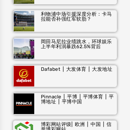
利物浦中场引援深度分析：卡马
拉能否补强红军软肋？
岡田马尼拉业绩跳水，环球娱乐
上半年利润暴跌62.5%背后
Dafabet | 大发体育 | 大发地址
Pinnacle | 平博 | 平博体育 | 平
博地址 | 平博中国
博彩网站评级| 欧洲 | 中国 | 信
誉博彩网站