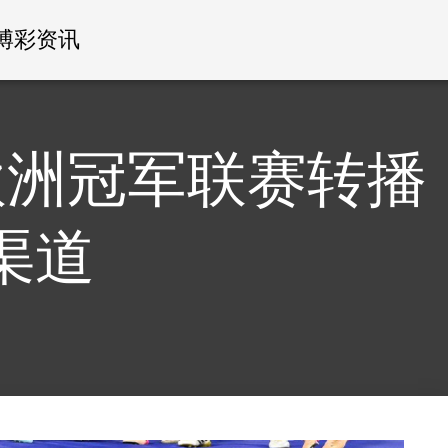
博彩资讯
赛季欧洲冠军联赛转播
渠道