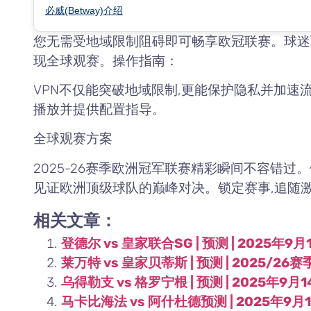
必威(Betway)介绍
您无需受地域限制阻碍即可畅享欧冠联赛。球迷
现全球观赛。操作指南：
VPN不仅能突破地域限制,更能保护隐私并加速
播放并提供配置指导。
全球观赛方案
2025-26赛季欧洲冠军联赛精彩瞬间不容错过
见证欧洲顶级球队的巅峰对决。锁定赛事,追随
相关文章：
登德尔 vs 皇家联合SG | 预测 | 2025年9
莱万特 vs 皇家贝蒂斯 | 预测 | 2025/2
乌得勒支 vs 格罗宁根 | 预测 | 2025年9月1
马卡比海法 vs 阿什杜德预测 | 2025年9