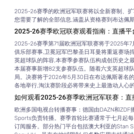
2025-26赛季的欧洲冠军联赛将以全新赛制
您需要了解的全部信息,涵盖从资格赛到布达佩
2025-26赛季欧冠联赛观看指南：直播
2025-26赛季第71届欧洲冠军联赛将于202
俱乐部赛事,卫冕冠军巴黎圣日耳曼将重返赛场捍
英超球队的阵容,本赛季参赛队伍构成创历史之
本届赛事新增82支参赛队伍。随着六支英超球
局。决赛将于2026年5月30日在布达佩斯著
各地举行,淘汰赛阶段必将带来史上最激动人心
如何观看2025-26赛季欧洲冠军联赛：
欧洲多国电视台转播赛事：德国由DAZN和ZDF播出
Sports负责转播。赛季首轮比赛通常于七月
订阅服务。部分热门平台包括澳大利亚的Stan Spo