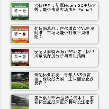
沙特联赛：新军Neom SC主场首
秀，能否击退客场虫Al Feiha？
葡超揭幕战：吉尔维森特vs里奥
阿维，主场龙能否打破平局怪
圈？
安德莱赫特vs拉卢维耶尔：比甲
揭幕战深度分析与投注指南
哥伦比亚联赛：青年人VS佩雷
拉，保级战火燃，主队能否止跌
反弹？
美洲俱乐部vs波特兰伐木工：联
赛杯焦点战深度分析与投注指南