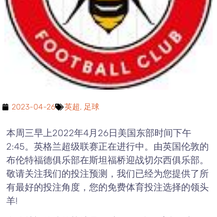
2023-04-26
英超
,
足球
本周三早上2022年4月26日美国东部时间下午
2:45。英格兰超级联赛正在进行中。由英国伦敦的
布伦特福德俱乐部在斯坦福桥迎战切尔西俱乐部。
敬请关注我们的投注预测，我们已经为您提供了所
有最好的投注角度，您的免费体育投注选择的领头
羊!