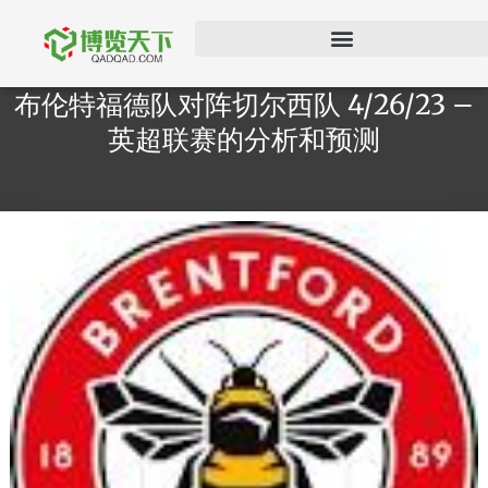
在线博彩公司
布伦特福德队对阵切尔西队 4/26/23 –
英超联赛的分析和预测