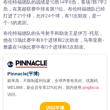
布伦特福德队的战绩是10胜14平8负，客场7胜7平2
负，在英超联赛中排名第11位。布伦特福德队已经
打进了21个球，允许24个球，有11次助攻，是一
个-3的差距。
布伦特福德队的头号射手和助攻王是伊万-托尼，
他在13场比赛中有8个进球和2次助攻，马蒂亚斯-
詹森在14场比赛中有0个进球和3次助攻。
A+
Pinnacle(平博)
赔率高，不限制盈利玩家，全球声誉有良好。优惠码
WEL888，新会员专享22%红利，国内使用
pingbo.la
访问。
访问平博