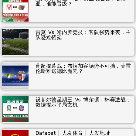
亚，谁能晋级？
雷莫 Vs 米内罗竞技：客队强势来袭，主
队恐难招架
葡超揭幕战：布拉加客场势不可挡，莫雷
伦斯难逃德比魔咒？
设菲尔德星期三 Vs 博尔顿：杯赛激战，
数据揭示平局玄机
Dafabet | 大发体育 | 大发地址