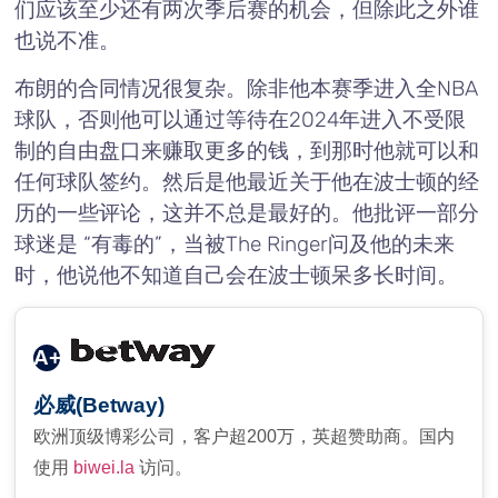
们应该至少还有两次季后赛的机会，但除此之外谁
也说不准。
布朗的合同情况很复杂。除非他本赛季进入全NBA
球队，否则他可以通过等待在2024年进入不受限
制的自由盘口来赚取更多的钱，到那时他就可以和
任何球队签约。然后是他最近关于他在波士顿的经
历的一些评论，这并不总是最好的。他批评一部分
球迷是 “有毒的”，当被The Ringer问及他的未来
时，他说他不知道自己会在波士顿呆多长时间。
A+
必威(Betway)
欧洲顶级博彩公司，客户超200万，英超赞助商。国内
使用
biwei.la
访问。