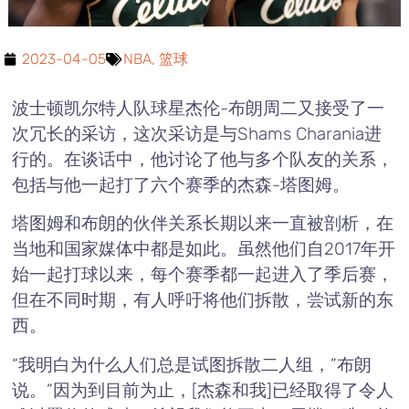
2023-04-05
NBA
,
篮球
波士顿凯尔特人队球星杰伦-布朗周二又接受了一
次冗长的采访，这次采访是与Shams Charania进
行的。在谈话中，他讨论了他与多个队友的关系，
包括与他一起打了六个赛季的杰森-塔图姆。
塔图姆和布朗的伙伴关系长期以来一直被剖析，在
当地和国家媒体中都是如此。虽然他们自2017年开
始一起打球以来，每个赛季都一起进入了季后赛，
但在不同时期，有人呼吁将他们拆散，尝试新的东
西。
“我明白为什么人们总是试图拆散二人组，”布朗
说。”因为到目前为止，[杰森和我]已经取得了令人