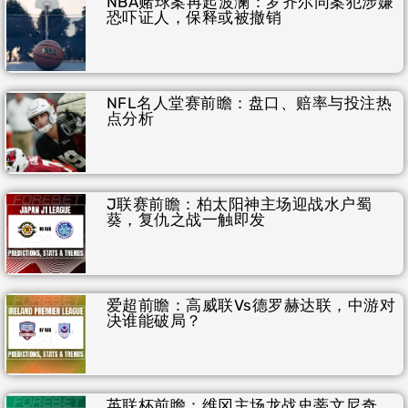
NBA赌球案再起波澜：罗齐尔同案犯涉嫌
恐吓证人，保释或被撤销
NFL名人堂赛前瞻：盘口、赔率与投注热
点分析
J联赛前瞻：柏太阳神主场迎战水户蜀
葵，复仇之战一触即发
爱超前瞻：高威联vs德罗赫达联，中游对
决谁能破局？
英联杯前瞻：维冈主场龙战史蒂文尼奇，