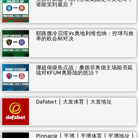
谁能笑到最后？
耶路撒冷贝塔vs奥地利维也纳：控球与效
率的欧会杯对决
挪超保级焦点战：桑德菲奥德主场能否延
续对KFUM奥斯陆的统治？
Dafabet | 大发体育 | 大发地址
Pinnacle | 平博 | 平博体育 | 平博地址 |