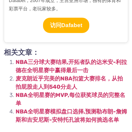
Dafabet，2007年成立，主营亚洲市场，独有的体育和
彩票平台，老玩家较多。
访问Dafabet
相关文章：
NBA三分球大赛结果,开拓者队的达米安-利拉
德在全明星赛中赢得最后一击
麦克朗近乎完美的NBA扣篮大赛排名，从拍
拍屁股走人到540分走人
NBA全明星赛的MVP,每位获奖球员的完整名
单
NBA全明星赛模拟盘口选择,预测勒布朗-詹姆
斯和吉安尼斯-安特托孔波将如何挑选名单