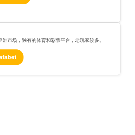
，主营亚洲市场，独有的体育和彩票平台，老玩家较多。
fabet