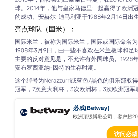
球。2014年，他与皇家马德里一起赢得了欧
的成功。安赫尔-迪马利亚于1988年2月14日
亮点球队（国米）：
国际米兰，被称为国际米兰，国际或国际命名为
1908年3月9日，由一些不喜欢在米兰板球和足
主要的反对意见是，不允许有外国球员。192
安布罗西亚纳-因特的生存时期。
这个绰号为Nerazzurri或蓝色/黑色的俱乐
冠军，7次意大利杯，3次欧洲杯，3次欧洲冠军
必威(Betway)
A+
欧洲顶级博彩公司，客户超2
访问必威(B