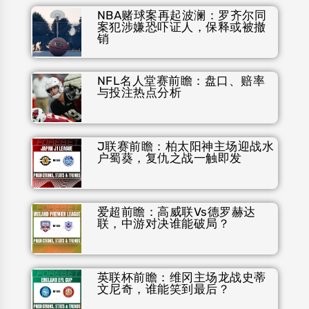
NBA赌球案再起波澜：罗齐尔同
案犯涉嫌恐吓证人，保释或被撤
销
NFL名人堂赛前瞻：盘口、赔率
与投注热点分析
J联赛前瞻：柏太阳神主场迎战水
户蜀葵，复仇之战一触即发
爱超前瞻：高威联vs德罗赫达
联，中游对决谁能破局？
英联杯前瞻：维冈主场龙战史蒂
文尼奇，谁能笑到最后？