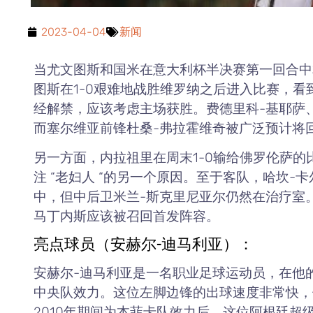
2023-04-04
新闻
当尤文图斯和国米在意大利杯半决赛第一回合中
图斯在1-0艰难地战胜维罗纳之后进入比赛，看
经解禁，应该考虑主场获胜。费德里科-基耶萨
而塞尔维亚前锋杜桑-弗拉霍维奇被广泛预计将
另一方面，内拉祖里在周末1-0输给佛罗伦萨
注 “老妇人 “的另一个原因。至于客队，哈坎
中，但中后卫米兰-斯克里尼亚尔仍然在治疗室
马丁内斯应该被召回首发阵容。
亮点球员（安赫尔-迪马利亚）：
安赫尔-迪马利亚是一名职业足球运动员，在他
中央队效力。这位左脚边锋的出球速度非常快，
2010年期间为本菲卡队效力后，这位阿根廷超级明星