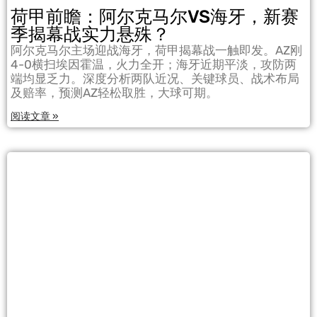
荷甲前瞻：阿尔克马尔VS海牙，新赛
季揭幕战实力悬殊？
阿尔克马尔主场迎战海牙，荷甲揭幕战一触即发。AZ刚
4-0横扫埃因霍温，火力全开；海牙近期平淡，攻防两
端均显乏力。深度分析两队近况、关键球员、战术布局
及赔率，预测AZ轻松取胜，大球可期。
阅读文章 »