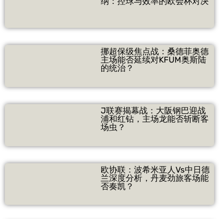
纳：控球与效率的欧会杯对决
挪超保级焦点战：桑德菲奥德
主场能否延续对KFUM奥斯陆
的统治？
J联赛揭幕战：大阪钢巴迎战
浦和红钻，主场龙能否斩断客
场虫？
欧协联：波希米亚人vs中日德
兰深度分析，丹麦劲旅客场能
否奏凯？