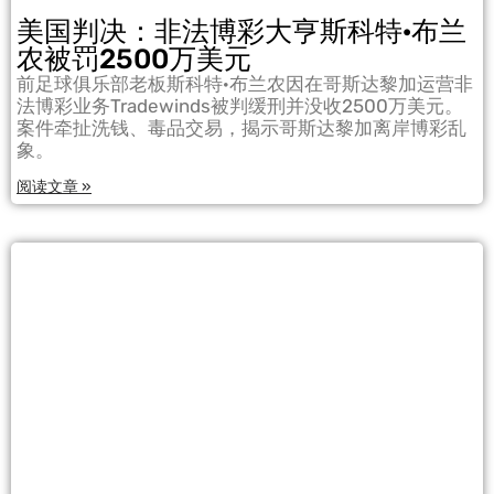
美国判决：非法博彩大亨斯科特·布兰
农被罚2500万美元
前足球俱乐部老板斯科特·布兰农因在哥斯达黎加运营非
法博彩业务Tradewinds被判缓刑并没收2500万美元。
案件牵扯洗钱、毒品交易，揭示哥斯达黎加离岸博彩乱
象。
阅读文章 »